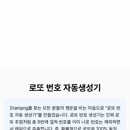
로또 번호 자동생성기
Stampng를 찾는 모든 분들의 행운을 비는 마음으로 "로또 번
호 자동 생성기"를 만들었습니다. 로또 번호 생성기는 진짜 로
또 추첨처럼 총 6번에 걸쳐 번호를 이미 나온 번호는 제외하면
서 랜덤으로 추출합니다. 즉, 확률적으로 로또와 100% 동일