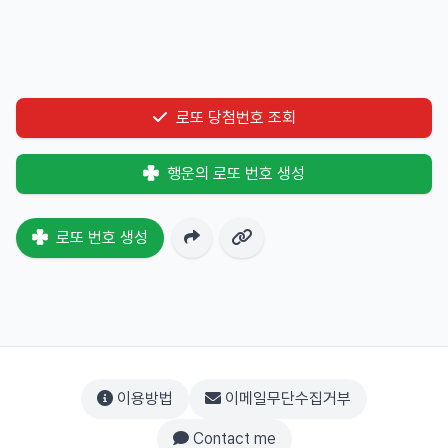
로또 당첨번호 조회
행운의 로또 번호 생성
로또 번호 생성
이용방법
이메일무단수집거부
Contact me