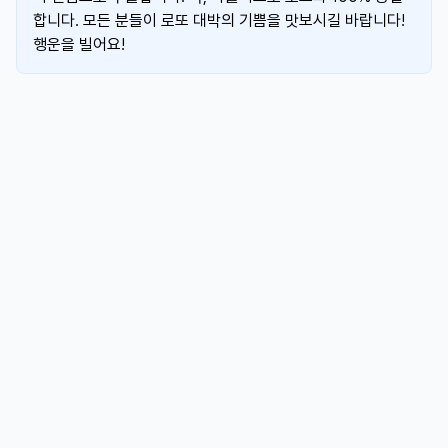
합니다. 모든 분들이 로또 대박의 기쁨을 맛보시길 바랍니다!
행운을 빌어요!