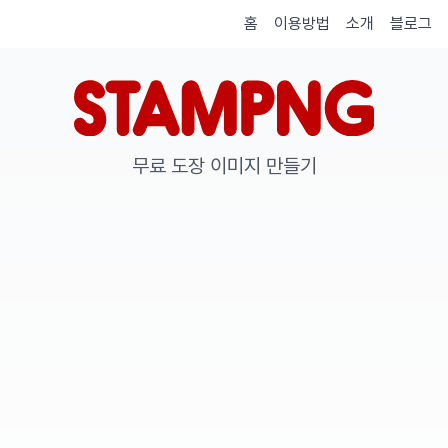
홈
이용방법
소개
블로그
무료 도장 이미지 만들기