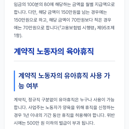
임금의 100분의 80에 해당하는 금액을 월별 지급액으로
합니다. 다만, 해당 금액이 150만원을 넘는 경우에는
150만원으로 하고, 해당 금액이 70만원보다 적은 경우
에는 70만원으로 합니다(「고용보험법 시행령」 제95조제
1항).
계약직 노동자의 육아휴직
계약직 노동자의 유아휴직 사용 가
능 여부
계약직, 정규직 구분없이 유아휴직은 누구나 사용이 가능
합니다. 사업주는 노동자가 양육을 위해 휴직을 신청하는
경우 1년 이내의 기간 동안 휴직을 허용해야 합니다. 위반
시에는 500만 원 이하의 벌급이 부과 됩니다.