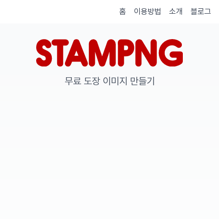
홈
이용방법
소개
블로그
무료 도장 이미지 만들기