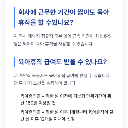
회사에 근무한 기간이 짧아도 육아
휴직을 할 수있나요?
이 역시 계약직 정규직 구분 없이 근속 기간이 최소 6개
월은 되어야 육아 휴직을 사용할 수 있습니다.
육아휴직 급여도 받을 수 있나요?
네 계약직 노동자도 육아휴직 급여를 받을 수 있습니다.
단 두 가지 조건을 충족해야 합니다.
육아휴직을 시작한 날 이전에 피보험 단위기간이 통
산 180일 이상일 것
육아휴직을 시작한 날 이후 1개월부터 육아휴직이 끝
난 날 이후 12개월 이내에 신청