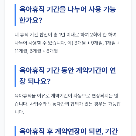
육아휴직 기간을 나누어 사용 가능
한가요?
네 휴직 기간 합산이 총 1년 이내로 하여 2회에 한 하여
나누어 사용할 수 있습니다. 예) 3개월 + 9개월, 1개월 +
11개월, 6개월 + 6개월
육아휴직 기간 동안 계약기간이 연
장 되나요?
육아휴직을 이유로 계약기간이 자동으로 연장되지는 않
습니다. 사업주와 노동자간의 합의가 있는 경우는 가능합
니다.
육아휴직 후 계약연장이 되면, 기간