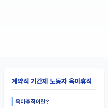
계약직 기간제 노동자 육아휴직
육아휴직이란?