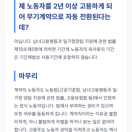
제 노동자를 2년 이상 고용하게 되
어 무기계약으로 자동 전환된다는
데?
아닙니다. 남녀고용평등과 일가정양립 지원에 관한 법률
제19조제5항에 의하면 기간제 노동자의 육아휴직 기간
은 기간제법상 사용기간에 포함하지 않습니다.
마무리
계약직 노동자도 노동법(근로기준법, 남녀고용평등과 일·
가정 양립 지원에 관한 법률, 고용보험법 등)에서 인정하
는 정식 노동자입니다. 법에서 부여하는 권리가 있으며
또한 의무를 동등하게 집니다. 계약직이라는 이유로 불합
리하게, 아니 불법하게 차별을 하거나 받는 일은 없어야
합니다. 고용주도 노동자 권익을 지켜주고 노동자도 역시